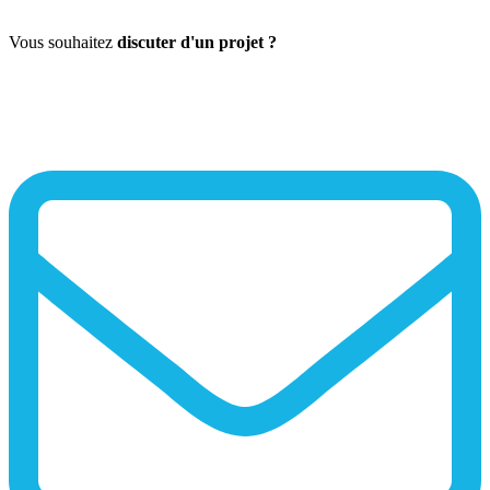
Vous souhaitez
discuter d'un projet ?