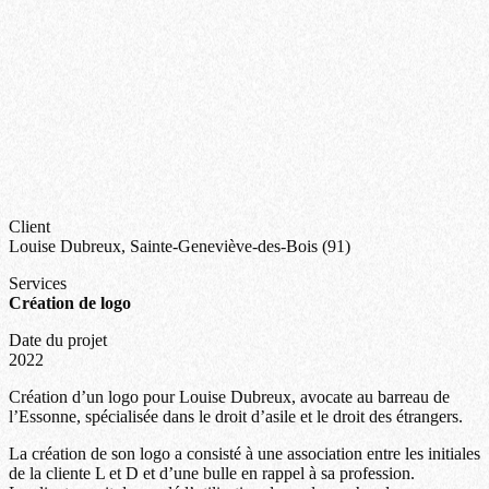
Client
Louise Dubreux, Sainte-Geneviève-des-Bois (91)
Services
Création de logo
Date du projet
2022
Création d’un logo pour Louise Dubreux, avocate au barreau de
l’Essonne, spécialisée dans le droit d’asile et le droit des étrangers.
La création de son logo a consisté à une association entre les initiales
de la cliente L et D et d’une bulle en rappel à sa profession.