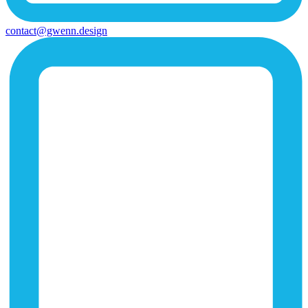
contact@gwenn.design