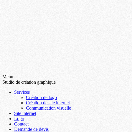
Menu
Studio de création graphique
Services
Création de logo
Création de site internet
Communication visuelle
Site internet
Logo
Contact
Demande de devis