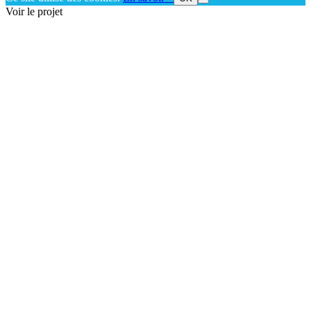
Voir le projet