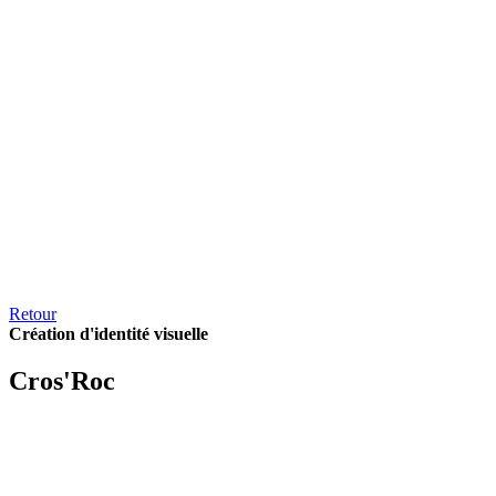
Retour
Création d'identité visuelle
Cros'
Roc