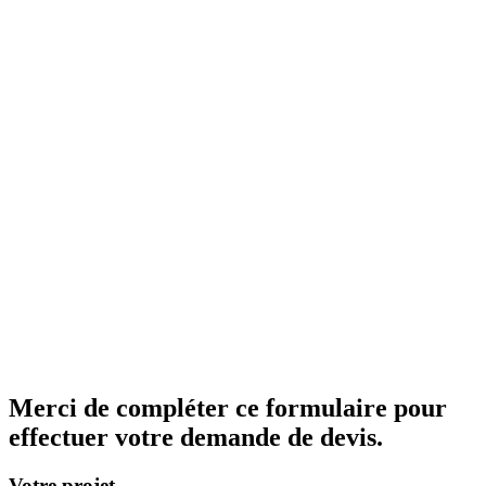
Merci de compléter ce formulaire pour
effectuer votre demande de devis.
Votre projet