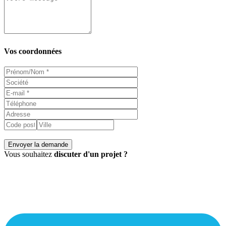
Vos coordonnées
Vous souhaitez
discuter d'un projet ?