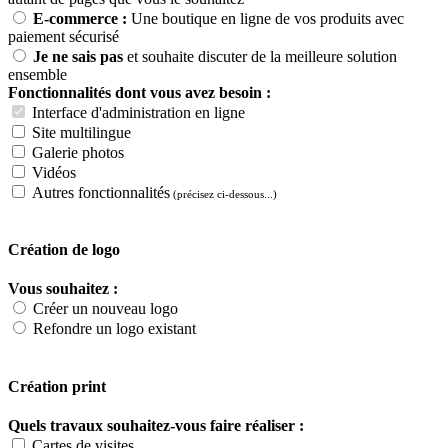
E-commerce :
Une boutique en ligne de vos produits avec
paiement sécurisé
Je ne sais pas
et souhaite discuter de la meilleure solution
ensemble
Fonctionnalités dont vous avez besoin :
Interface d'administration en ligne
Site multilingue
Galerie photos
Vidéos
Autres fonctionnalités
(précisez ci-dessous...)
Création de logo
Vous souhaitez :
Créer un nouveau logo
Refondre un logo existant
Création print
Quels travaux souhaitez-vous faire réaliser :
Cartes de visites