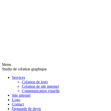
Menu
Studio de création graphique
Services
Création de logo
Création de site internet
Communication visuelle
Site internet
Logo
Contact
Demande de devis