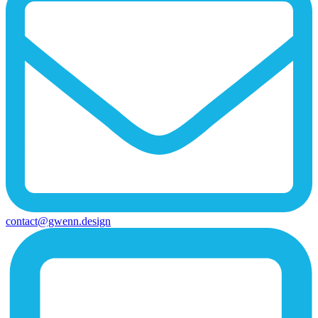
contact@gwenn.design