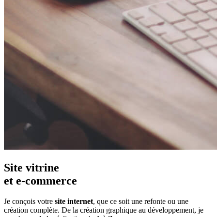
Site vitrine
et e-commerce
Je conçois votre
site internet
, que ce soit une refonte ou une
création complète. De la création graphique au développement, je