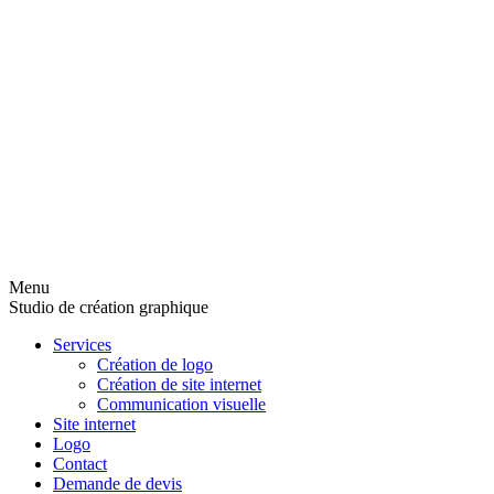
Menu
Studio de création graphique
Services
Création de logo
Création de site internet
Communication visuelle
Site internet
Logo
Contact
Demande de devis