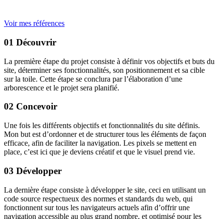
Voir mes références
01 Découvrir
La première étape du projet consiste à définir vos objectifs et buts du
site, déterminer ses fonctionnalités, son positionnement et sa cible
sur la toile. Cette étape se conclura par l’élaboration d’une
arborescence et le projet sera planifié.
02 Concevoir
Une fois les différents objectifs et fonctionnalités du site définis.
Mon but est d’ordonner et de structurer tous les éléments de façon
efficace, afin de faciliter la navigation. Les pixels se mettent en
place, c’est ici que je deviens créatif et que le visuel prend vie.
03 Développer
La dernière étape consiste à développer le site, ceci en utilisant un
code source respectueux des normes et standards du web, qui
fonctionnent sur tous les navigateurs actuels afin d’offrir une
navigation accessible au plus grand nombre, et optimisé pour les