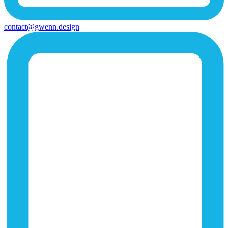
contact@gwenn.design