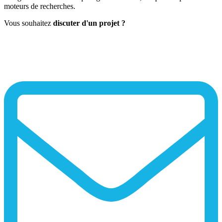
moteurs de recherches.
Vous souhaitez
discuter d'un projet ?