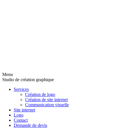
Menu
Studio de création graphique
Services
Création de logo
Création de site internet
Communication visuelle
Site internet
Logo
Contact
Demande de devis