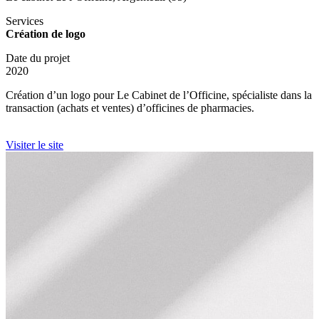
Services
Création de logo
Date du projet
2020
Création d’un logo pour Le Cabinet de l’Officine, spécialiste dans la
transaction (achats et ventes) d’officines de pharmacies.
Visiter le site