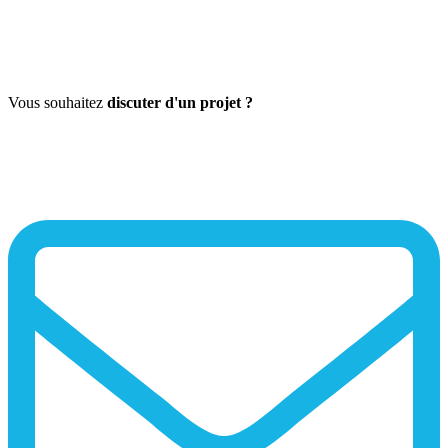
Vous souhaitez
discuter d'un projet ?