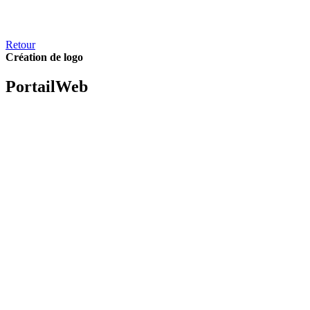
Retour
Création de logo
Portail
Web