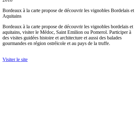
Bordeaux à la carte propose de découvrir les vignobles Bordelais et
Aquitains
Bordeaux à la carte propose de découvrir les vignobles bordelais et
aquitains, visiter le Médoc, Saint Emilion ou Pomerol. Participer à
des visites guidées histoire et architecture et aussi des balades
gourmandes en région ostréicole et au pays de la truffe.
Visiter le site