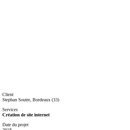
Client
Stephan Soutre, Bordeaux (33)
Services
Création de site internet
Date du projet
2018