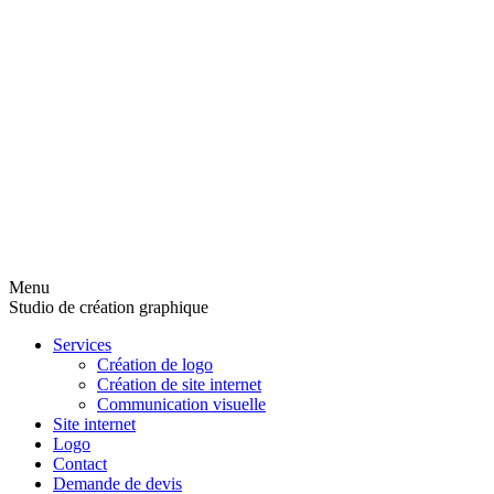
Menu
Studio de création graphique
Services
Création de logo
Création de site internet
Communication visuelle
Site internet
Logo
Contact
Demande de devis