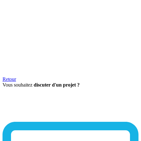
Retour
Vous souhaitez
discuter d'un projet ?